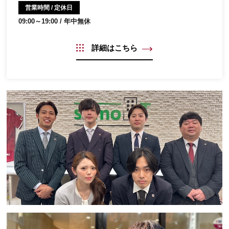
営業時間 / 定休日
09:00～19:00 / 年中無休
詳細はこちら