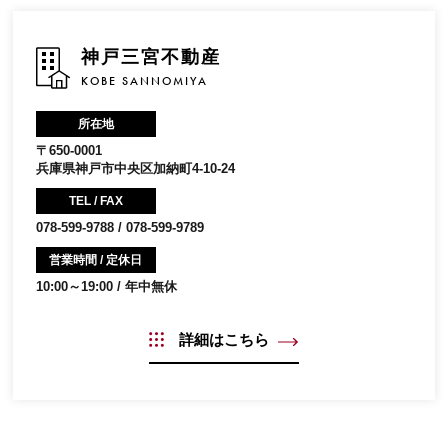
神戸三宮不動産
KOBE SANNOMIYA
所在地
〒650-0001
兵庫県神戸市中央区加納町4-10-24
TEL / FAX
078-599-9788 / 078-599-9789
営業時間 / 定休日
10:00～19:00 / 年中無休
詳細はこちら