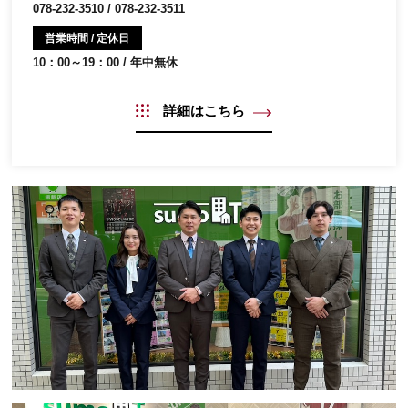
078-232-3510 / 078-232-3511
営業時間 / 定休日
10：00～19：00 / 年中無休
詳細はこちら