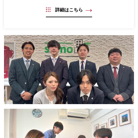
詳細はこちら