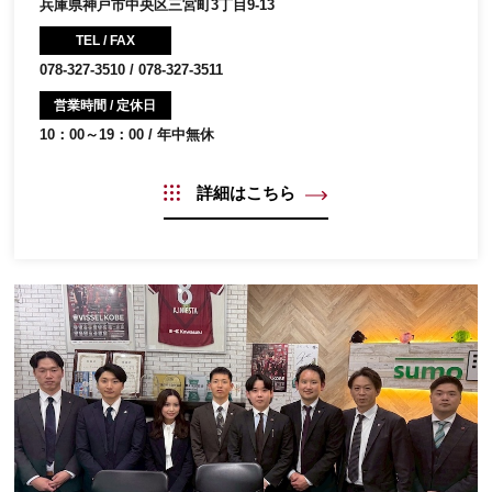
兵庫県神戸市中央区三宮町3丁目9-13
TEL / FAX
078-327-3510 / 078-327-3511
営業時間 / 定休日
10：00～19：00 / 年中無休
詳細はこちら