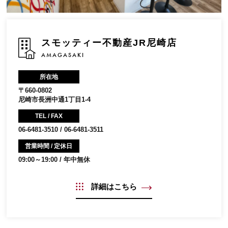
スモッティー不動産JR尼崎店
AMAGASAKI
所在地
〒660-0802
尼崎市長洲中通1丁目1-4
TEL / FAX
06-6481-3510 / 06-6481-3511
営業時間 / 定休日
09:00～19:00 / 年中無休
詳細はこちら