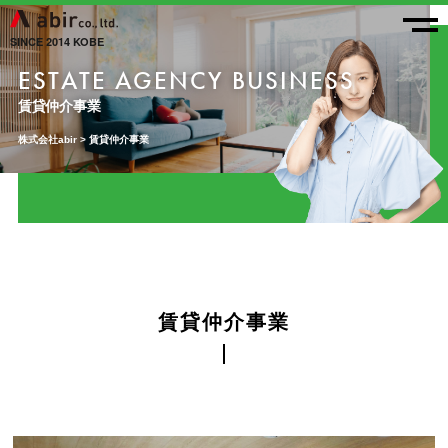
SINCE 2014 KOBE
ESTATE AGENCY BUSINESS
賃貸仲介事業
株式会社abir
>
賃貸仲介事業
賃貸仲介事業