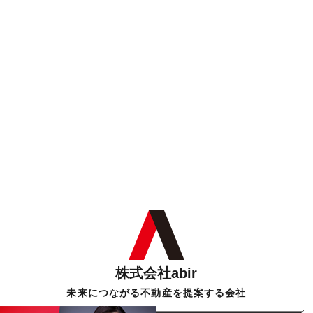
株式会社abir
未来につながる不動産を提案する会社