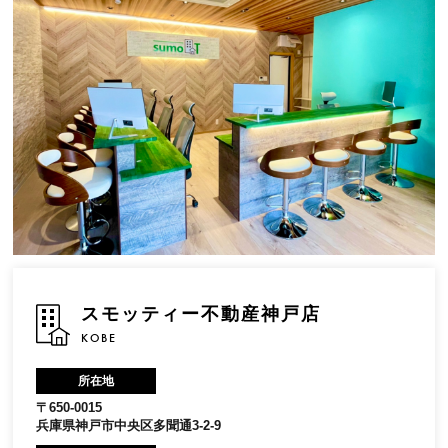
スモッティー不動産神戸店
KOBE
所在地
〒650-0015
兵庫県神戸市中央区多聞通3-2-9