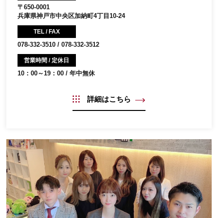
〒650-0001
兵庫県神戸市中央区加納町4丁目10-24
TEL / FAX
078-332-3510 / 078-332-3512
営業時間 / 定休日
10：00～19：00 / 年中無休
詳細はこちら