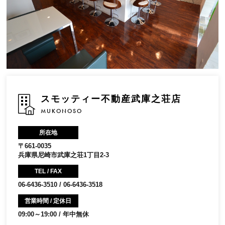
スモッティー不動産武庫之荘店
MUKONOSO
所在地
〒661-0035
兵庫県尼崎市武庫之荘1丁目2-3
TEL / FAX
06-6436-3510 / 06-6436-3518
営業時間 / 定休日
09:00～19:00 / 年中無休