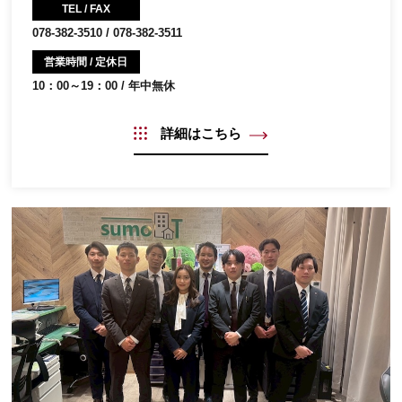
TEL / FAX
078-382-3510 / 078-382-3511
営業時間 / 定休日
10：00～19：00 / 年中無休
詳細はこちら